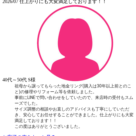
2026/07
仕上がりにも大変満足しております！！
40代～50代
S様
祖母から譲ってもらった地金リング(購入は30年以上前とのこ
と)の修理やリフォーム等を依頼しました。
事前にLINEで問い合わせをしていたので、来店時の受付もスム
ーズでした。
サイズ調整の相談やお直しのアドバイスも丁寧にしていただ
き、安心してお任せすることができました。仕上がりにも大変
満足しております！！
この度はありがとうございました。