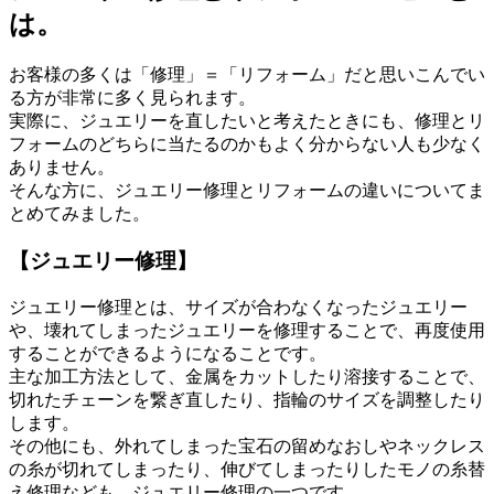
は。
お客様の多くは「修理」＝「リフォーム」だと思いこんでい
る方が非常に多く見られます。
実際に、ジュエリーを直したいと考えたときにも、修理とリ
フォームのどちらに当たるのかもよく分からない人も少なく
ありません。
そんな方に、ジュエリー修理とリフォームの違いについてま
とめてみました。
【ジュエリー修理】
ジュエリー修理とは、サイズが合わなくなったジュエリー
や、壊れてしまったジュエリーを修理することで、再度使用
することができるようになることです。
主な加工方法として、金属をカットしたり溶接することで、
切れたチェーンを繋ぎ直したり、指輪のサイズを調整したり
します。
その他にも、外れてしまった宝石の留めなおしやネックレス
の糸が切れてしまったり、伸びてしまったりしたモノの糸替
え修理なども、ジュエリー修理の一つです。