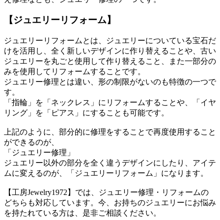
【ジュエリーリフォーム】
ジュエリーリフォームとは、ジュエリーについている宝石だ
けを活用し、全く新しいデザインに作り替えることや、古い
ジュエリーを丸ごと使用して作り替えること、また一部分の
みを使用してリフォームすることです。
ジュエリー修理とは違い、形の制限がないのも特徴の一つで
す。
「指輪」を「ネックレス」にリフォームすることや、「イヤ
リング」を「ピアス」にすることも可能です。
上記のように、部分的に修理をすることで再度使用すること
ができるのが、
「ジュエリー修理」
ジュエリー以外の部分を全く違うデザインにしたり、アイテ
ムに変えるのが、「ジュエリーリフォーム」になります。
【工房Jewelry1972】では、ジュエリー修理・リフォームの
どちらも対応しています。今、お持ちのジュエリーにお悩み
を持たれている方は、是非ご相談ください。