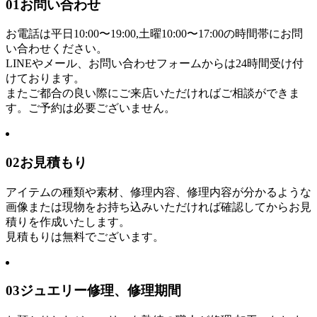
01
お問い合わせ
お電話は平日10:00〜19:00,土曜10:00〜17:00の時間帯にお問
い合わせください。
LINEやメール、お問い合わせフォームからは24時間受け付
けております。
またご都合の良い際にご来店いただければご相談ができま
す。ご予約は必要ございません。
02
お見積もり
アイテムの種類や素材、修理内容、修理内容が分かるような
画像または現物をお持ち込みいただければ確認してからお見
積りを作成いたします。
見積もりは無料でございます。
03
ジュエリー修理、修理期間