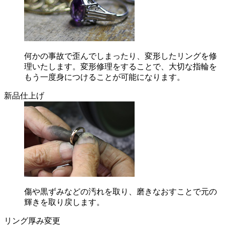
何かの事故で歪んでしまったり、変形したリングを修
理いたします。変形修理をすることで、大切な指輪を
もう一度身につけることが可能になります。
新品仕上げ
傷や黒ずみなどの汚れを取り、磨きなおすことで元の
輝きを取り戻します。
リング厚み変更