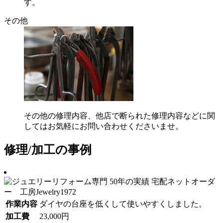
す。
その他
その他の修理内容、他店で断られた修理内容などに関
してはお気軽にお問い合わせくださいませ。
修理/加工の事例
作業内容
ダイヤの台座を低くして使いやすくしました。
加工費
23,000円