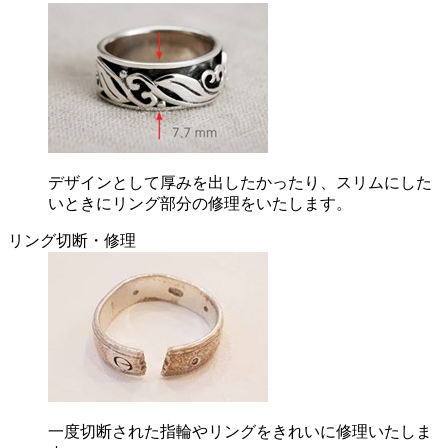
デザインとして厚みを出したかったり、スリムにした
いときにリング部分の修理をいたします。
リング切断・修理
一度切断された指輪やリングをきれいに修理いたしま