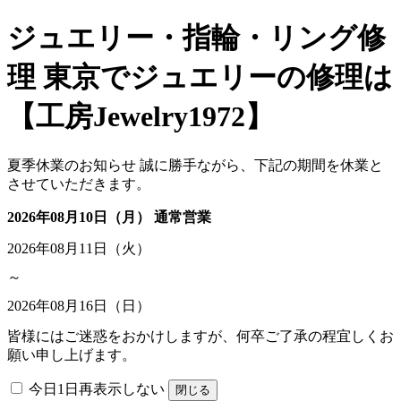
ジュエリー・指輪・リング修
理 東京でジュエリーの修理は
【工房Jewelry1972】
夏季休業のお知らせ
誠に勝手ながら、下記の期間を休業と
させていただきます。
2026年08月10日（月） 通常営業
2026年08月11日（火）
～
2026年08月16日（日）
皆様にはご迷惑をおかけしますが、何卒ご了承の程宜しくお
願い申し上げます。
今日1日再表示しない
閉じる