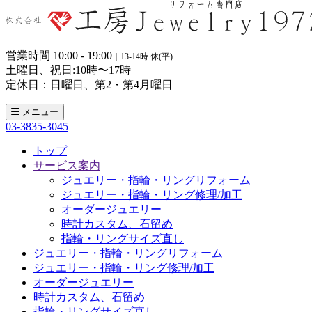
営業時間 10:00 - 19:00
｜13-14時 休(平)
土曜日、祝日:10時〜17時
定休日：日曜日、第2・第4月曜日
メニュー
03-3835-3045
トップ
サービス案内
ジュエリー・指輪・リングリフォーム
ジュエリー・指輪・リング修理/加工
オーダージュエリー
時計カスタム、石留め
指輪・リングサイズ直し
ジュエリー・指輪・リングリフォーム
ジュエリー・指輪・リング修理/加工
オーダージュエリー
時計カスタム、石留め
指輪・リングサイズ直し