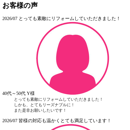
お客様の声
2026/07
とっても素敵にリフォームしていただきました！
40代～50代
Y様
とっても素敵にリフォームしていただきました！
しかも、とてもリーズナブルに！
また是非お願いしたいです！
2026/07
皆様の対応も温かくとても満足しています！