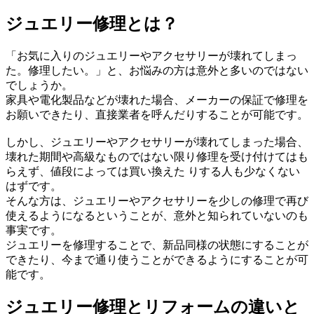
ジュエリー修理とは？
「お気に入りのジュエリーやアクセサリーが壊れてしまっ
た。修理したい。」と、お悩みの方は意外と多いのではない
でしょうか。
家具や電化製品などが壊れた場合、メーカーの保証で修理を
お願いできたり、直接業者を呼んだりすることが可能です。
しかし、ジュエリーやアクセサリーが壊れてしまった場合、
壊れた期間や高級なものではない限り修理を受け付けてはも
らえず、値段によっては買い換えた りする人も少なくない
はずです。
そんな方は、ジュエリーやアクセサリーを少しの修理で再び
使えるようになるということが、意外と知られていないのも
事実です。
ジュエリーを修理することで、新品同様の状態にすることが
できたり、今まで通り使うことができるようにすることが可
能です。
ジュエリー修理とリフォームの違いと