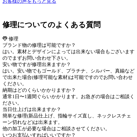
お客様の声をもっと見る
修理についてのよくある質問
修理
ブランド物の修理は可能ですか？
はい。素材とデザインによっては出来ない場合もございます
のでまずお問い合わせ下さい。
安い物ですが修理出来ますか？
はい。安い物でもゴールド、プラチナ、シルバー、真鍮など
で出来た場合(修理可能な素材)は可能ですのでお問い合わせ
ください。
納期はどのくらいかかりますか？
通常1日〜1週間ぐらいかかります。お急ぎの場合はご相談く
ださい。
当日仕上げは出来ますか？
簡単な修理(新品仕上げ、指輪サイズ直し、ネックレスチェ
ーン切れなど)は出来ます。
他の加工が必要な場合はご相談させてください。
いつお支払いすればいいですか？