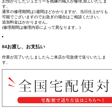
お預かりしたジュエリーを熟練の職人が修理,加工いたしま
す。
通常の修理期間は1週間ほどかかりますが、当日仕上がりも
可能でございますのでお急ぎの場合はご相談ください。
追加料金はかかりません。
(修理期間は修理内容によって異なります。)
04
お渡し、お支払い
作業が完了いたしましたらご来店か宅急便で送りいたしま
す。