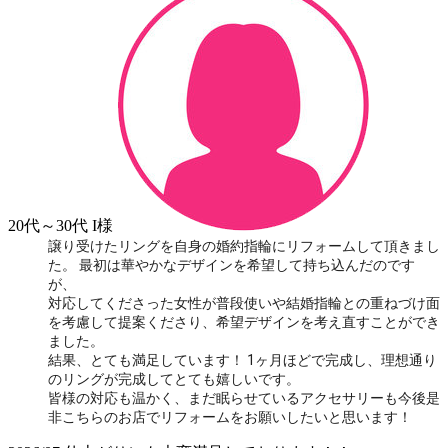
20代～30代
I様
譲り受けたリングを自身の婚約指輪にリフォームして頂きまし
た。 最初は華やかなデザインを希望して持ち込んだのです
が、
対応してくださった女性が普段使いや結婚指輪との重ねづけ面
を考慮して提案くださり、希望デザインを考え直すことができ
ました。
結果、とても満足しています！ 1ヶ月ほどで完成し、理想通り
のリングが完成してとても嬉しいです。
皆様の対応も温かく、まだ眠らせているアクセサリーも今後是
非こちらのお店でリフォームをお願いしたいと思います！