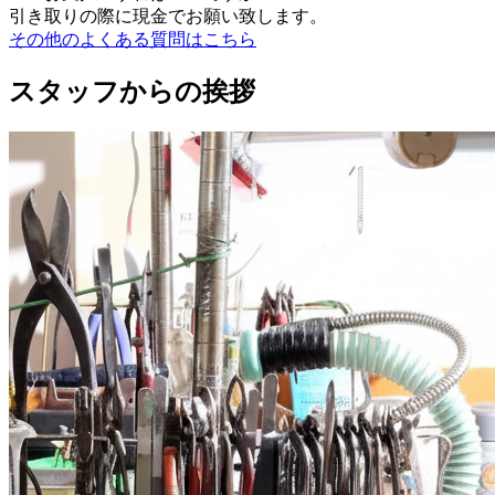
引き取りの際に現金でお願い致します。
その他のよくある質問はこちら
スタッフからの挨拶